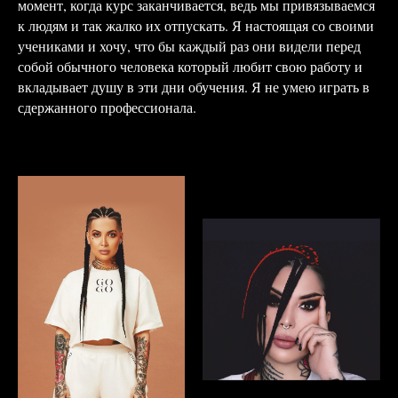
момент, когда курс заканчивается, ведь мы привязываемся
к людям и так жалко их отпускать. Я настоящая со своими
учениками и хочу, что бы каждый раз они видели перед
собой обычного человека который любит свою работу и
вкладывает душу в эти дни обучения. Я не умею играть в
сдержанного профессионала.