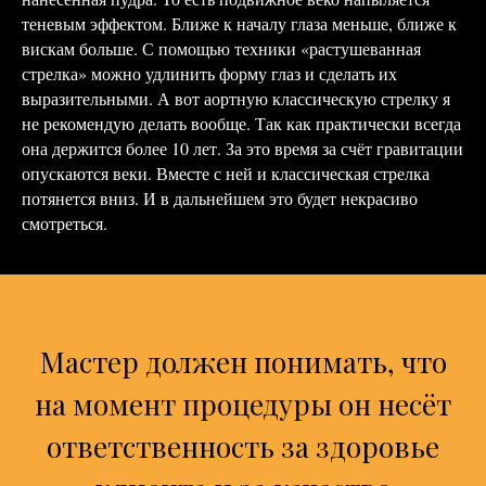
теневым эффектом. Ближе к началу глаза меньше, ближе к
вискам больше. С помощью техники «растушеванная
стрелка» можно удлинить форму глаз и сделать их
выразительными. А вот аортную классическую стрелку я
не рекомендую делать вообще. Так как практически всегда
она держится более 10 лет. За это время за счёт гравитации
опускаются веки. Вместе с ней и классическая стрелка
потянется вниз. И в дальнейшем это будет некрасиво
смотреться.
Мастер должен понимать, что
на момент процедуры он несёт
ответственность за здоровье