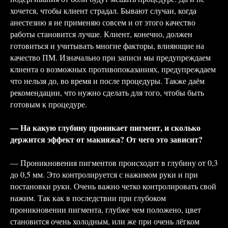
хочется, чтобы клиент страдал. Бывают случаи, когда
анестезию я не применяю совсем и от этого качество
работы становится лучше. Клиент, конечно, должен
готовиться и учитывать многие факторы, влияющие на
качество ПМ. Изначально при записи мы предупреждаем
клиента о возможных противопоказаниях, предупреждаем
что нельзя до, во время и после процедуры. Также даём
рекомендации, что нужно сделать для того, чтобы быть
готовым к процедуре.
— На какую глубину проникает пигмент, и сколько
держится эффект от макияжа? От чего это зависит?
— Проникновения пигментов происходит в глубину от 0,3
до 0,5 мм. Это контролируется с нажимом руки и при
постановки руки. Очень важно четко контролировать свой
нажим. Так как в последствии при глубоком
проникновении пигмента, глубже чем положено, цвет
становится очень холодным, или же при очень лёгком