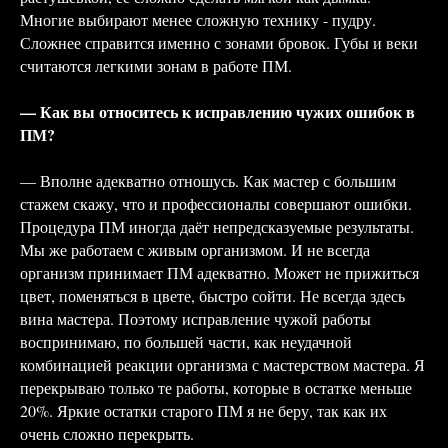
Многие выбирают менее сложную технику - пудру.
Сложнее справится именно с зонами бровок. Губы и веки
считаются легкими зонам в работе ПМ.
— Как вы относитесь к исправлению чужих ошибок в
ПМ?
— Вполне адекватно отношусь. Как мастер с большим
стажем скажу, что и профессионалы совершают ошибки.
Процедура ПМ иногда даёт непредсказуемые результаты.
Мы же работаем с живым организмом. И не всегда
организм принимает ПМ адекватно. Может не прижиться
цвет, поменяться в цвете, быстро сойти. Не всегда здесь
вина мастера. Поэтому исправление чужой работы
воспринимаю, по большей части, как неудачной
комбинацией реакции организма с мастерством мастера. Я
перекрываю только те работы, которые в остатке меньше
20%. Яркие остатки старого ПМ я не беру, так как их
очень сложно перекрыть.