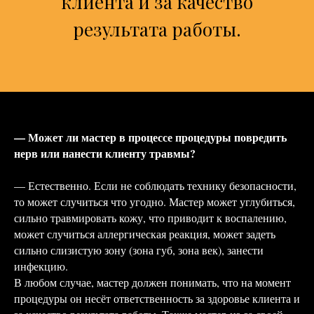
клиента и за качество
результата работы.
— Может ли мастер в процессе процедуры повредить
нерв или нанести клиенту травмы?
— Естественно. Если не соблюдать технику безопасности,
то может случиться что угодно. Мастер может углубиться,
сильно травмировать кожу, что приводит к воспалению,
может случиться аллергическая реакция, может задеть
сильно слизистую зону (зона губ, зона век), занести
инфекцию.
В любом случае, мастер должен понимать, что на момент
процедуры он несёт ответственность за здоровье клиента и