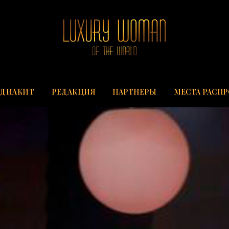
ДИАКИТ
РЕДАКЦИЯ
ПАРТНЕРЫ
МЕСТА РАСП