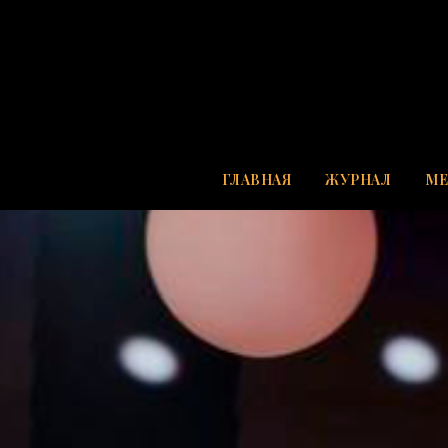
ГЛАВНАЯ
ЖУРНАЛ
МЕ