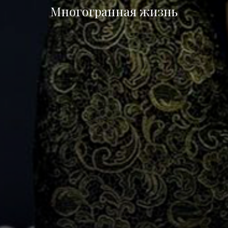
Многогранная жизнь