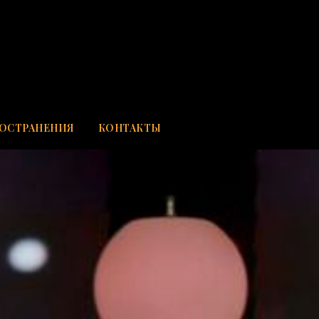
РОСТРАНЕНИЯ
КОНТАКТЫ